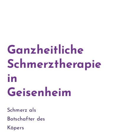
Ganzheitliche
Schmerztherapie
in
Geisenheim
Schmerz als
Botschafter des
Köpers