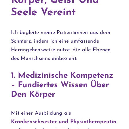
Körper, Geist Und
Seele Vereint
Ich begleite meine Patient:innen aus dem
Schmerz, indem ich eine umfassende
Herangehensweise nutze, die alle Ebenen
des Menschseins einbezieht:
1. Medizinische Kompetenz
– Fundiertes Wissen Über
Den Körper
Mit einer Ausbildung als
Krankenschwester und Physiotherapeutin