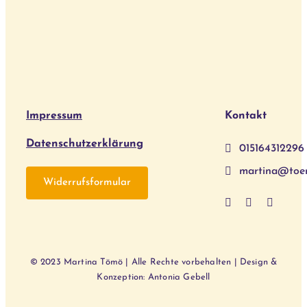
Impressum
Kontakt
Datenschutzerklärung
015164312296
martina@toe
Widerrufsformular
© 2023 Martina Tömö | Alle Rechte vorbehalten | Design &
Konzeption: Antonia Gebell