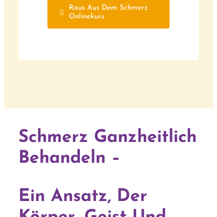
Raus Aus Dem Schmerz
Onlinekurs
Schmerz Ganzheitlich
Behandeln –
Ein Ansatz, Der