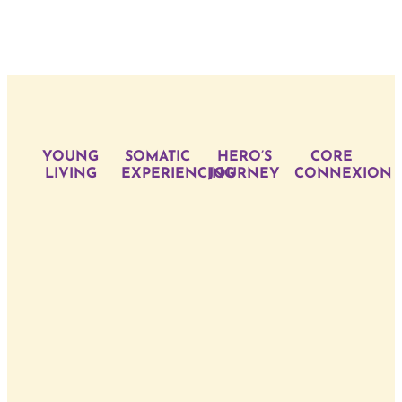
YOUNG
SOMATIC
HERO’S
CORE
LIVING
EXPERIENCING
JOURNEY
CONNEXION