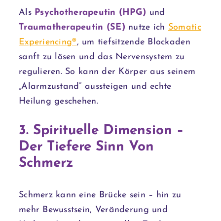
Als
Psychotherapeutin (HPG)
und
Traumatherapeutin (SE)
nutze ich
Somatic
Experiencing®
, um tiefsitzende Blockaden
sanft zu lösen und das Nervensystem zu
regulieren. So kann der Körper aus seinem
„Alarmzustand“ aussteigen und echte
Heilung geschehen.
3. Spirituelle Dimension –
Der Tiefere Sinn Von
Schmerz
Schmerz kann eine Brücke sein – hin zu
mehr Bewusstsein, Veränderung und