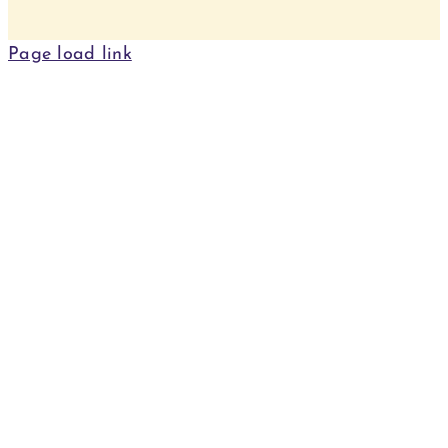
Page load link