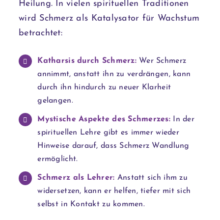
Heilung. In vielen spirituellen Traditionen
wird Schmerz als Katalysator für Wachstum
betrachtet:
Katharsis durch Schmerz:
Wer Schmerz
annimmt, anstatt ihn zu verdrängen, kann
durch ihn hindurch zu neuer Klarheit
gelangen.
Mystische Aspekte des Schmerzes:
In der
spirituellen Lehre gibt es immer wieder
Hinweise darauf, dass Schmerz Wandlung
ermöglicht.
Schmerz als Lehrer:
Anstatt sich ihm zu
widersetzen, kann er helfen, tiefer mit sich
selbst in Kontakt zu kommen.