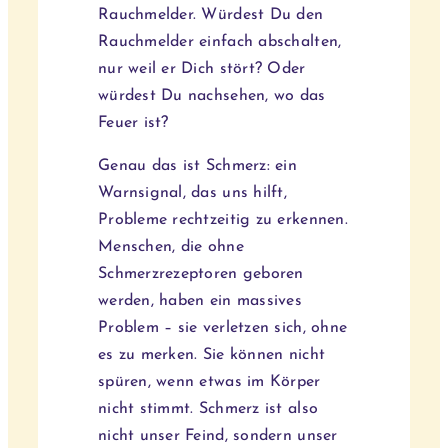
Rauchmelder. Würdest Du den
Rauchmelder einfach abschalten,
nur weil er Dich stört? Oder
würdest Du nachsehen, wo das
Feuer ist?
Genau das ist Schmerz: ein
Warnsignal, das uns hilft,
Probleme rechtzeitig zu erkennen.
Menschen, die ohne
Schmerzrezeptoren geboren
werden, haben ein massives
Problem – sie verletzen sich, ohne
es zu merken. Sie können nicht
spüren, wenn etwas im Körper
nicht stimmt. Schmerz ist also
nicht unser Feind, sondern unser