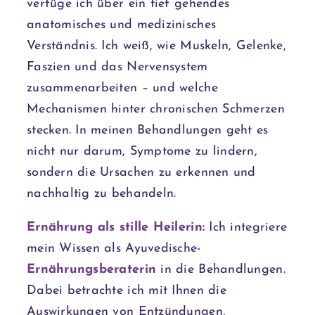
verfüge ich über ein tief gehendes
anatomisches und medizinisches
Verständnis. Ich weiß, wie Muskeln, Gelenke,
Faszien und das Nervensystem
zusammenarbeiten – und welche
Mechanismen hinter chronischen Schmerzen
stecken. In meinen Behandlungen geht es
nicht nur darum, Symptome zu lindern,
sondern die Ursachen zu erkennen und
nachhaltig zu behandeln.
Ernährung als stille Heilerin:
Ich integriere
mein Wissen als Ayuvedische-
Ernährungsberaterin
in die Behandlungen.
Dabei betrachte ich mit Ihnen die
Auswirkungen von Entzündungen,