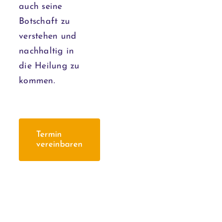
auch seine
Botschaft zu
verstehen und
nachhaltig in
die Heilung zu
kommen.
Termin
vereinbaren