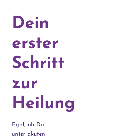
Dein
erster
Schritt
zur
Heilung
Egal, ob Du
unter akuten