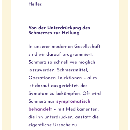
Helfer.
Von der Unterdrückung des
Schmerzes zur Heilung
In unserer modernen Gesellschaft
sind wir darauf programmiert,
Schmerz so schnell wie möglich
loszuwerden. Schmerzmittel,
Operationen, Injektionen – alles
ist darauf ausgerichtet, das
Symptom zu bekämpfen. Oft wird
Schmerz nur
symptomatisch
behandelt
– mit Medikamenten,
die ihn unterdrücken, anstatt die
eigentliche Ursache zu