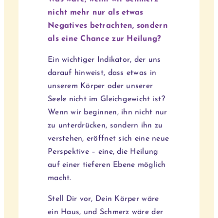
nicht mehr nur als etwas
Negatives betrachten, sondern
als eine Chance zur Heilung?
Ein wichtiger Indikator, der uns
darauf hinweist, dass etwas in
unserem Körper oder unserer
Seele nicht im Gleichgewicht ist?
Wenn wir beginnen, ihn nicht nur
zu unterdrücken, sondern ihn zu
verstehen, eröffnet sich eine neue
Perspektive – eine, die Heilung
auf einer tieferen Ebene möglich
macht.
Stell Dir vor, Dein Körper wäre
ein Haus, und Schmerz wäre der