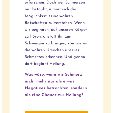
erforschen. Doch wer Schmerzen
nur betäubt, nimmt sich die
Möglichkeit, seine wahren
Botschaften zu verstehen. Wenn
wir beginnen, auf unseren Körper
zu hören, anstatt ihn zum
Schweigen zu bringen, können wir
die wahren Ursachen unseres
Schmerzes erkennen. Und genau
dort beginnt Heilung.
Was wäre, wenn wir Schmerz
nicht mehr nur als etwas
Negatives betrachten, sondern
als eine Chance zur Heilung?