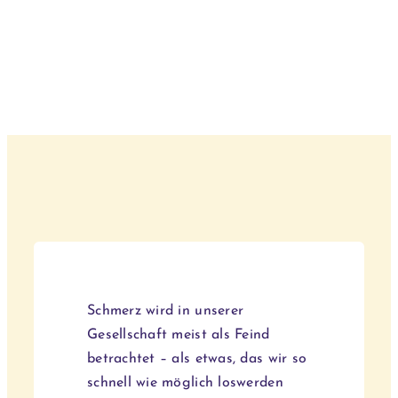
Schmerz wird in unserer
Gesellschaft meist als Feind
betrachtet – als etwas, das wir so
schnell wie möglich loswerden