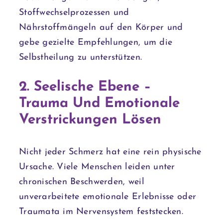
Stoffwechselprozessen und
Nährstoffmängeln auf den Körper und
gebe gezielte Empfehlungen, um die
Selbstheilung zu unterstützen.
2. Seelische Ebene –
Trauma Und Emotionale
Verstrickungen Lösen
Nicht jeder Schmerz hat eine rein physische
Ursache. Viele Menschen leiden unter
chronischen Beschwerden, weil
unverarbeitete emotionale Erlebnisse oder
Traumata im Nervensystem feststecken.