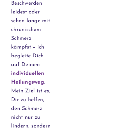
Beschwerden
leidest oder
schon lange mit
chronischem
Schmerz
kämpfst – ich
begleite Dich
auf Deinem
individuellen
Heilungsweg
.
Mein Ziel ist es,
Dir zu helfen,
den Schmerz
nicht nur zu
lindern, sondern