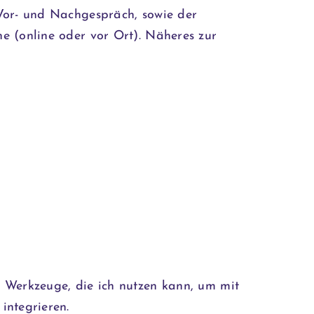
 Vor- und Nachgespräch, sowie der
e (online oder vor Ort). Näheres zur
en Werkzeuge, die ich nutzen kann, um mit
integrieren.