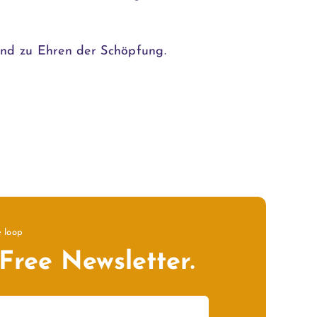
nd zu Ehren der Schöpfung.
e loop
Free Newsletter.