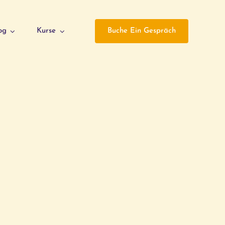
og
Kurse
Buche Ein Gespräch