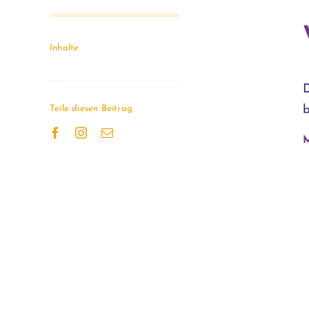
Inhalte
b
Teile diesen Beitrag