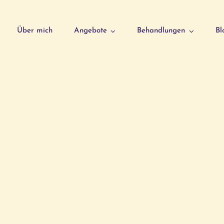
Über mich
Angebote
Behandlungen
Bl