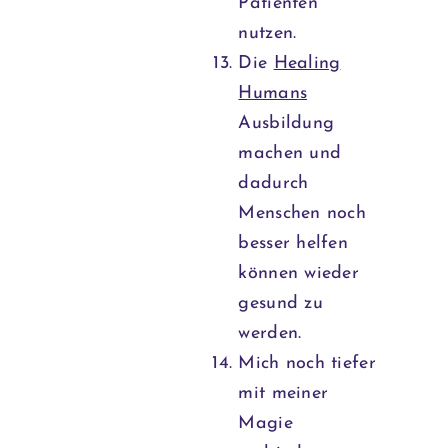
Patienten
nutzen.
Die
Healing
Humans
Ausbildung
machen und
dadurch
Menschen noch
besser helfen
können wieder
gesund zu
werden.
Mich noch tiefer
mit meiner
Magie