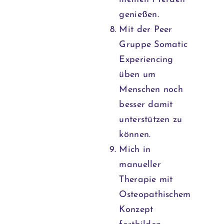
genießen.
Mit der Peer
Gruppe Somatic
Experiencing
üben um
Menschen noch
besser damit
unterstützen zu
können.
Mich in
manueller
Therapie mit
Osteopathischem
Konzept