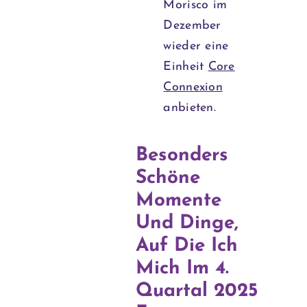
Morisco im
Dezember
wieder eine
Einheit
Core
Connexion
anbieten.
Besonders
Schöne
Momente
Und Dinge,
Auf Die Ich
Mich Im 4.
Quartal 2025