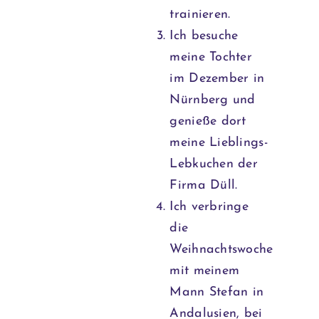
trainieren.
Ich besuche
meine Tochter
im Dezember in
Nürnberg und
genieße dort
meine Lieblings-
Lebkuchen der
Firma Düll.
Ich verbringe
die
Weihnachtswoche
mit meinem
Mann Stefan in
Andalusien, bei