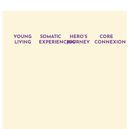
YOUNG
SOMATIC
HERO’S
CORE
LIVING
EXPERIENCING
JOURNEY
CONNEXION