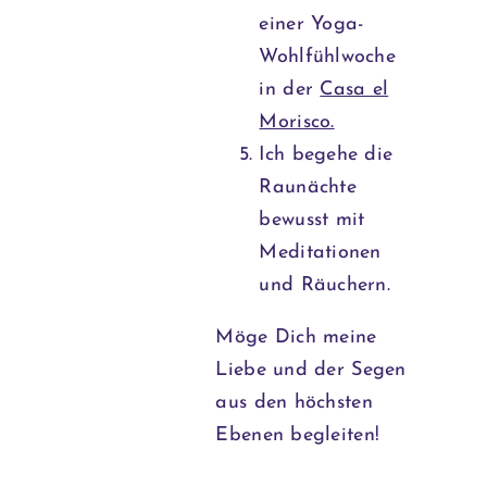
einer Yoga-
Wohlfühlwoche
in der
Casa el
Morisco.
Ich begehe die
Raunächte
bewusst mit
Meditationen
und Räuchern.
Möge Dich meine
Liebe und der Segen
aus den höchsten
Ebenen begleiten!