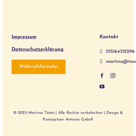
Impressum
Kontakt
Datenschutzerklärung
015164312296
martina@toe
Widerrufsformular
© 2025 Martina Tömö | Alle Rechte vorbehalten | Design &
Konzeption: Antonia Gebell