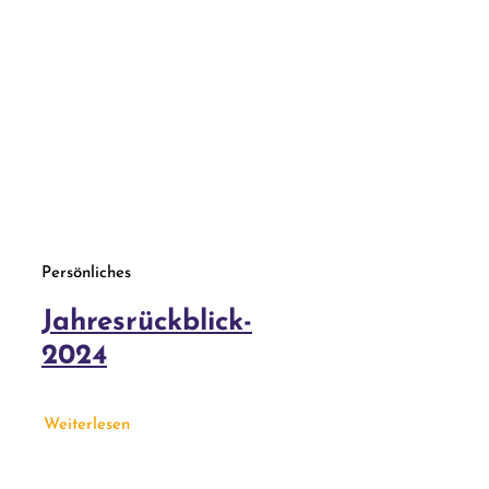
Persönliches
Jahresrückblick-
2024
Weiterlesen