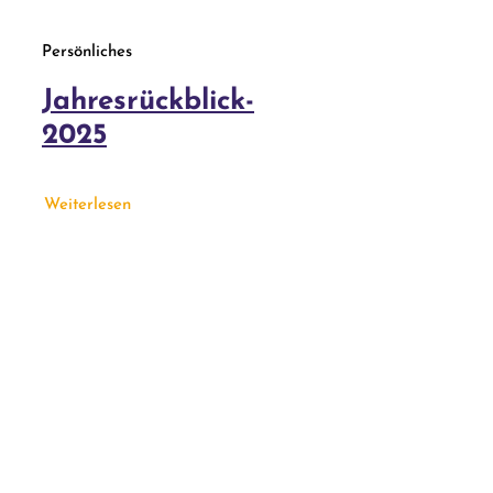
Persönliches
Jahresrückblick-
2025
Weiterlesen