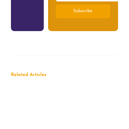
Subscribe
Related Articles