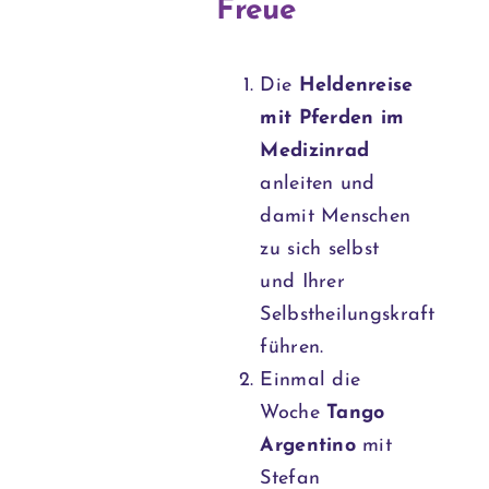
Freue
Die
Heldenreise
mit Pferden im
Medizinrad
anleiten und
damit Menschen
zu sich selbst
und Ihrer
Selbstheilungskraft
führen.
Einmal die
Woche
Tango
Argentino
mit
Stefan