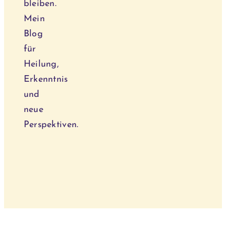
bleiben.
Mein
Blog
für
Heilung,
Erkenntnis
und
neue
Perspektiven.