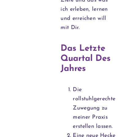
Ziele und das was
ich erleben, lernen
und erreichen will
mit Dir.
Das Letzte
Quartal Des
Jahres
Die
rollstuhlgerechte
Zuwegung zu
meiner Praxis
erstellen lassen.
Eine neue Hecke