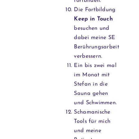
fortbilden.
Die Fortbildung
Keep in Touch
besuchen und
dabei meine SE
Berührungsarbeit
verbessern.
Ein bis zwei mal
im Monat mit
Stefan in die
Sauna gehen
und Schwimmen.
Schamanische
Tools für mich
und meine