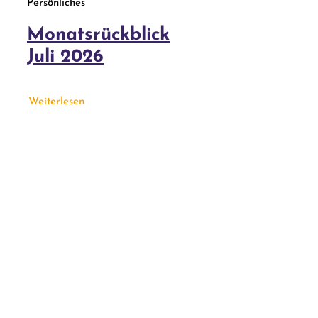
Persönliches
Monatsrückblick
Juli 2026
Weiterlesen