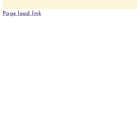
Page load link