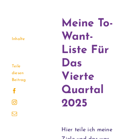
Meine To-
Want-
Inhalte
Liste Für
Das
Teile
diesen
Vierte
Beitrag
Quartal
2025
Hier teile ich meine