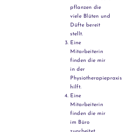
pflanzen die
viele Blüten und
Düfte bereit
stellt.
Eine
Mitarbeiterin
finden die mir
in der
Physiotherapiepraxis
hilft.
Eine
Mitarbeiterin
finden die mir
im Büro
zuarbeitet.