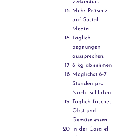
verbinden.
Mehr Präsenz
auf Social
Media.
Täglich
Segnungen
aussprechen.
6 kg abnehmen
Möglichst 6-7
Stunden pro
Nacht schlafen.
Täglich frisches
Obst und
Gemüse essen.
In der Casa el