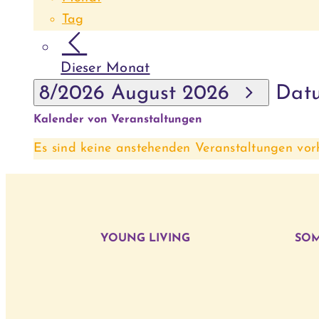
Tag
Dieser Monat
8/2026
August 2026
Dat
Kalender von Veranstaltungen
Es sind keine anstehenden Veranstaltungen vor
YOUNG LIVING
SOM