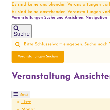
Es sind keine anstehenden Veranstaltungen vor
Es sind keine anstehenden Veranstaltungen vor
Veranstaltungen Suche und Ansichten, Navigation
Suche
Bitte Schlüsselwort eingeben. Suche nach 
Veranstaltungen Suchen
Veranstaltung Ansicht
Monat
Liste
Monat