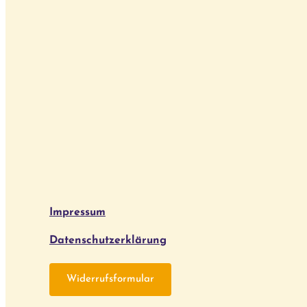
Impressum
Datenschutzerklärung
Widerrufsformular