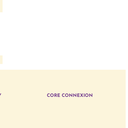
Y
CORE CONNEXION