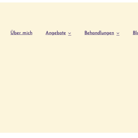
Über mich
Angebote
Behandlungen
Bl