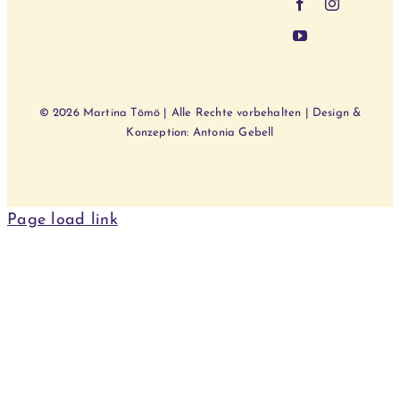
© 2026 Martina Tömö | Alle Rechte vorbehalten | Design &
Konzeption: Antonia Gebell
Page load link