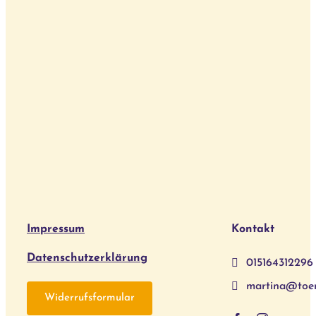
Impressum
Kontakt
Datenschutzerklärung
015164312296
martina@toe
Widerrufsformular