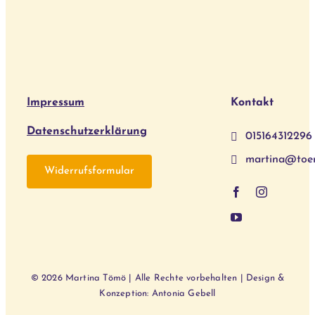
Impressum
Kontakt
Datenschutzerklärung
015164312296
martina@toe
Widerrufsformular
© 2026 Martina Tömö | Alle Rechte vorbehalten | Design &
Konzeption: Antonia Gebell