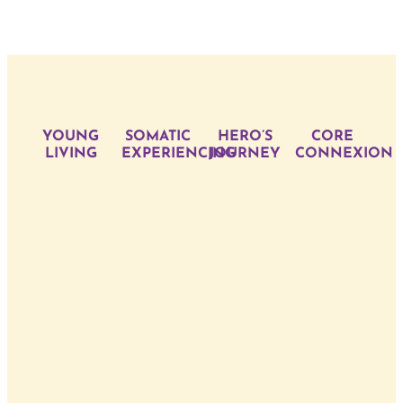
YOUNG
SOMATIC
HERO’S
CORE
LIVING
EXPERIENCING
JOURNEY
CONNEXION