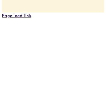
Page load link