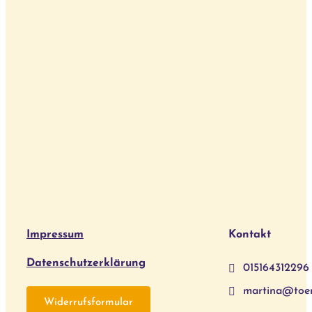
Impressum
Kontakt
Datenschutzerklärung
015164312296
martina@toe
Widerrufsformular