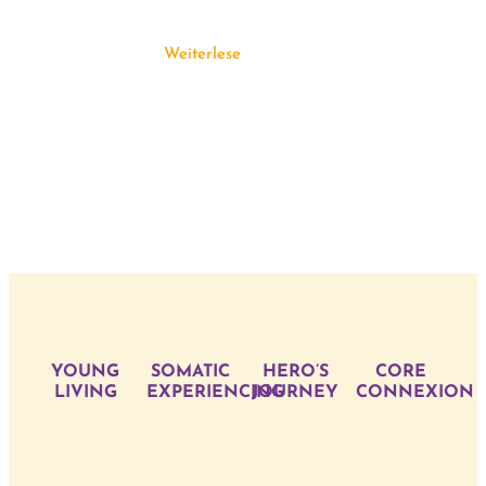
Weiterlesen
YOUNG
SOMATIC
HERO’S
CORE
LIVING
EXPERIENCING
JOURNEY
CONNEXION