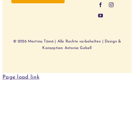
© 2026 Martina Tömö | Alle Rechte vorbehalten | Design &
Konzeption: Antonia Gebell
Page load link