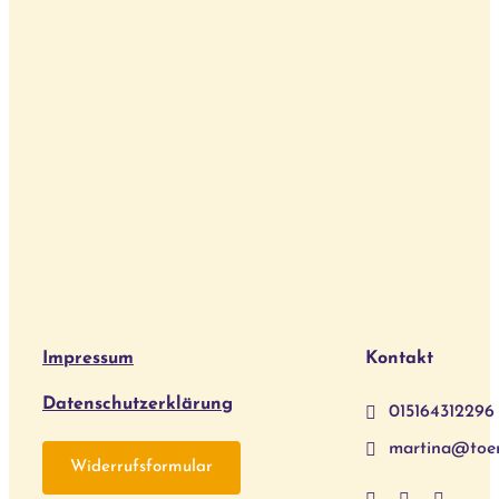
Impressum
Kontakt
Datenschutzerklärung
015164312296
martina@toe
Widerrufsformular