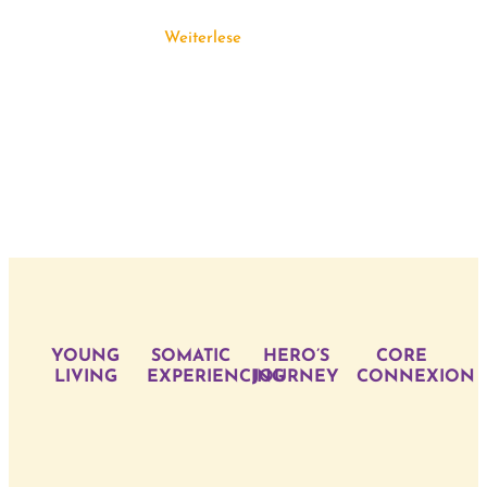
Weiterlesen
YOUNG
SOMATIC
HERO’S
CORE
LIVING
EXPERIENCING
JOURNEY
CONNEXION