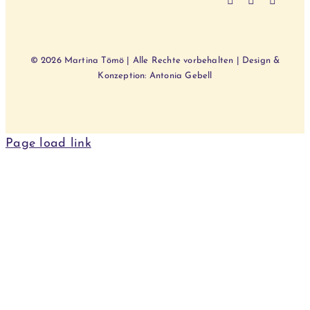
© 2026 Martina Tömö | Alle Rechte vorbehalten | Design &
Konzeption: Antonia Gebell
Page load link