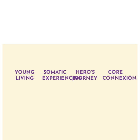
YOUNG
SOMATIC
HERO’S
CORE
LIVING
EXPERIENCING
JOURNEY
CONNEXION