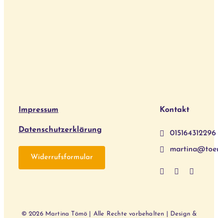
Impressum
Kontakt
Datenschutzerklärung
015164312296
martina@toe
Widerrufsformular
© 2026 Martina Tömö | Alle Rechte vorbehalten | Design &