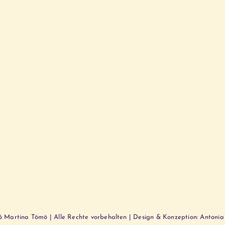
 Martina Tömö | Alle Rechte vorbehalten | Design & Konzeption: Antonia