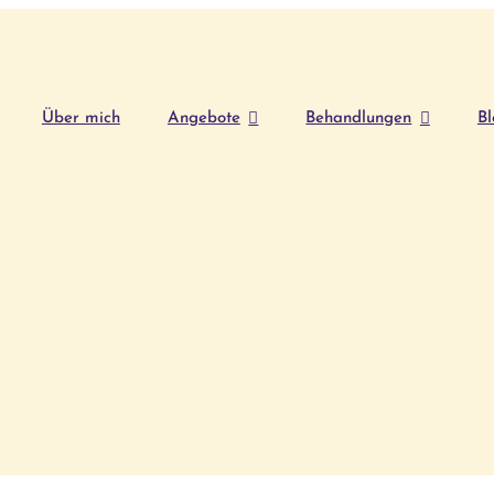
Über mich
Angebote
Behandlungen
Bl