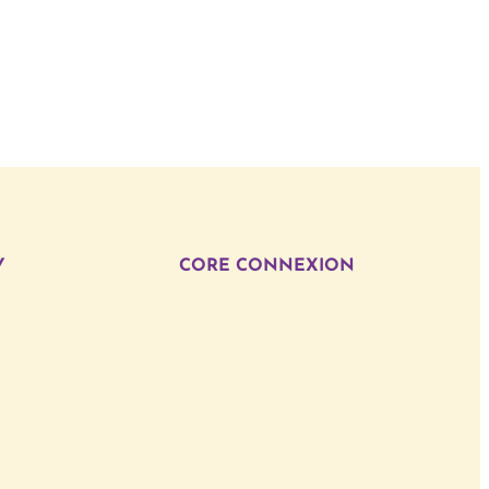
Y
CORE CONNEXION