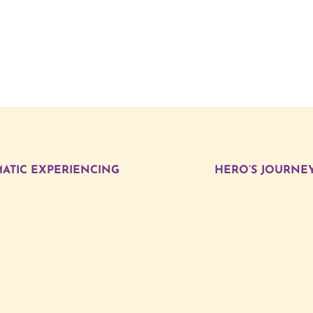
ATIC EXPERIENCING
HERO’S JOURNE