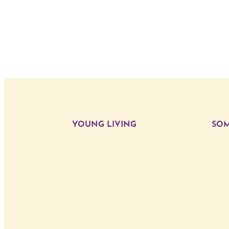
YOUNG LIVING
SOM