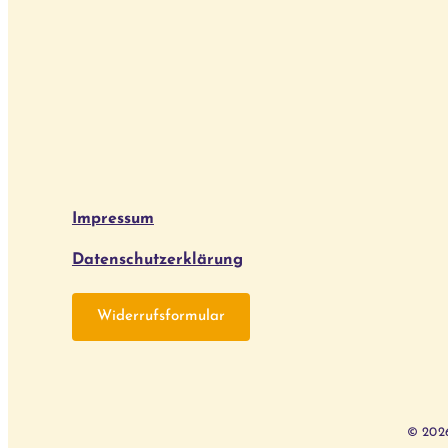
Impressum
Datenschutzerklärung
Widerrufsformular
© 2026