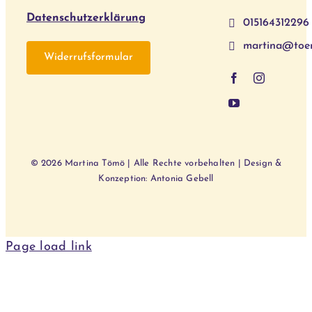
Datenschutzerklärung
015164312296
martina@toe
Widerrufsformular
© 2026 Martina Tömö | Alle Rechte vorbehalten | Design &
Konzeption: Antonia Gebell
Page load link