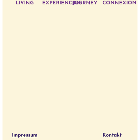
LIVING
EXPERIENCING
JOURNEY
CONNEXION
Impressum
Kontakt