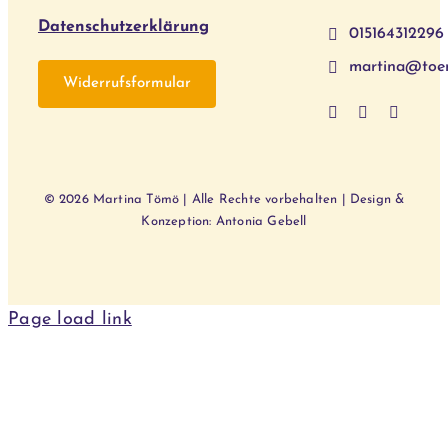
Datenschutzerklärung
015164312296
martina@toe
Widerrufsformular
© 2026 Martina Tömö | Alle Rechte vorbehalten | Design &
Konzeption: Antonia Gebell
Page load link