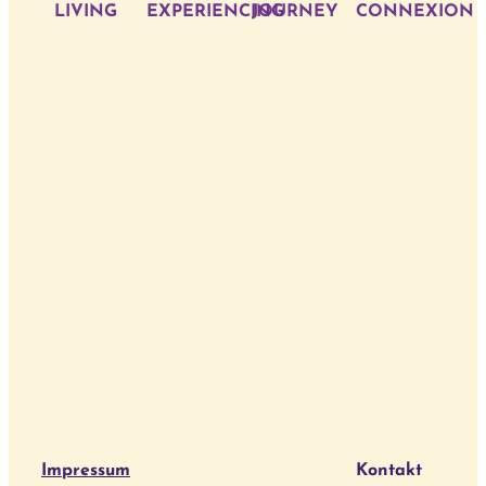
LIVING
EXPERIENCING
JOURNEY
CONNEXION
Impressum
Kontakt