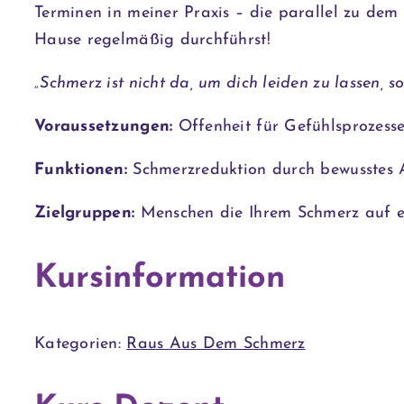
Terminen in meiner Praxis – die parallel zu de
Hause regelmäßig durchführst!
„Schmerz ist nicht da, um dich leiden zu lassen,
Voraussetzungen:
Offenheit für Gefühlsprozess
Funktionen:
Schmerzreduktion durch bewusstes 
Zielgruppen:
Menschen die Ihrem Schmerz auf e
Kursinformation
Kategorien:
Raus Aus Dem Schmerz